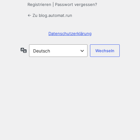
Registrieren
|
Passwort vergessen?
← Zu blog.automat.run
Datenschutzerklärung
Sprache