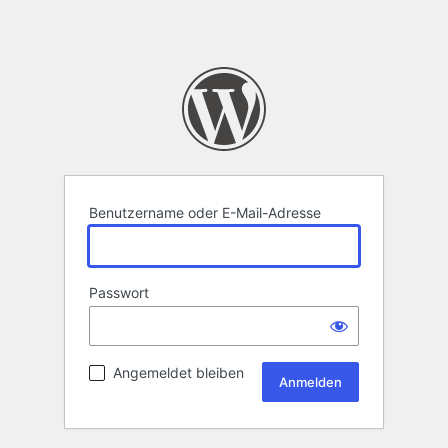
Benutzername oder E-Mail-Adresse
Passwort
Angemeldet bleiben