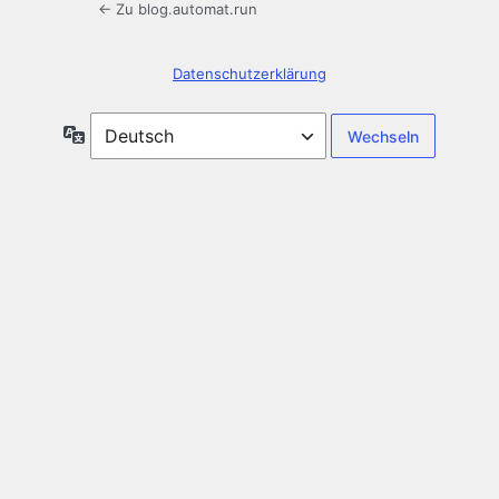
← Zu blog.automat.run
Datenschutzerklärung
Sprache