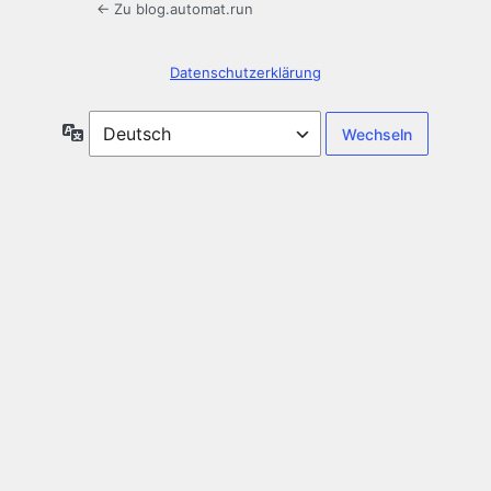
← Zu blog.automat.run
Datenschutzerklärung
Sprache