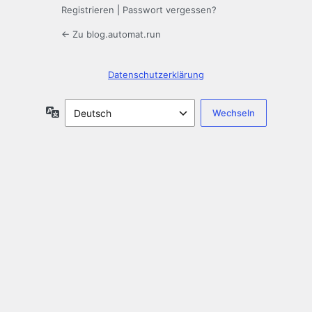
Registrieren
|
Passwort vergessen?
← Zu blog.automat.run
Datenschutzerklärung
Sprache