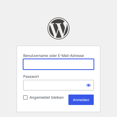
Benutzername oder E-Mail-Adresse
Passwort
Angemeldet bleiben