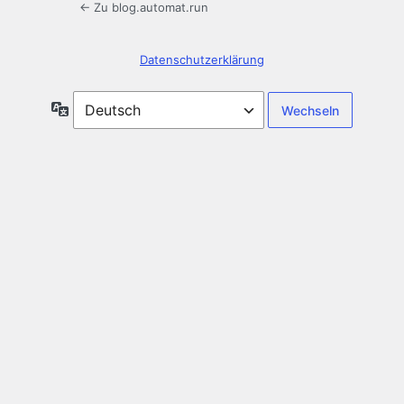
← Zu blog.automat.run
Datenschutzerklärung
Sprache