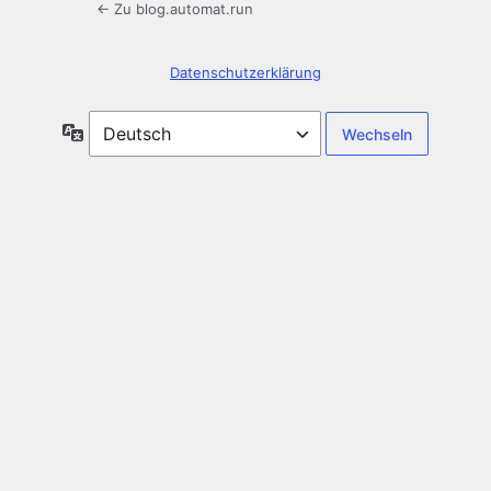
← Zu blog.automat.run
Datenschutzerklärung
Sprache